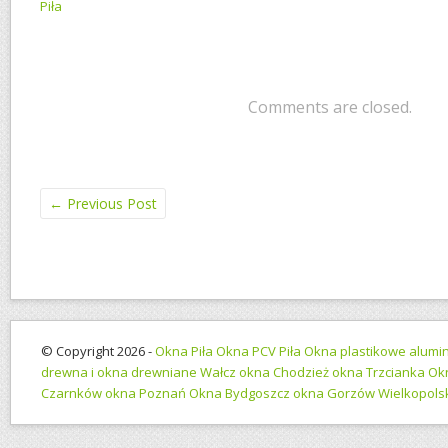
Piła
Comments are closed.
←
Previous Post
© Copyright 2026 -
Okna Piła Okna PCV Piła Okna plastikowe alumin
drewna i okna drewniane Wałcz okna Chodzież okna Trzcianka Ok
Czarnków okna Poznań Okna Bydgoszcz okna Gorzów Wielkopolsk