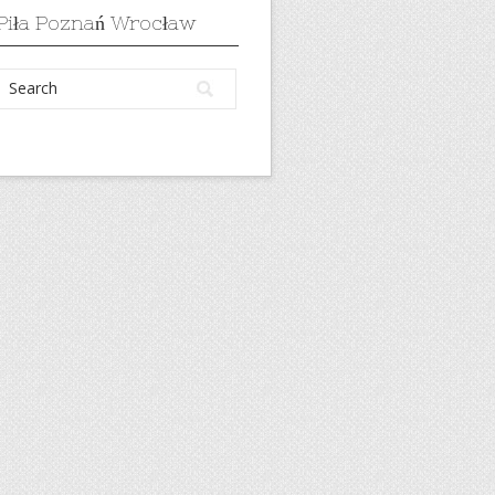
Piła Poznań Wrocław